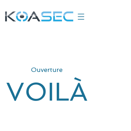
Ouverture
VOILÀ