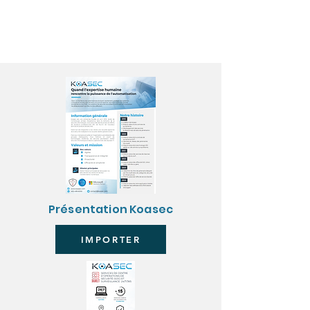
Présentation Koasec
IMPORTER