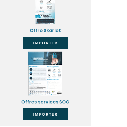
Offre Skarlet
IMPORTER
Offres services SOC
IMPORTER